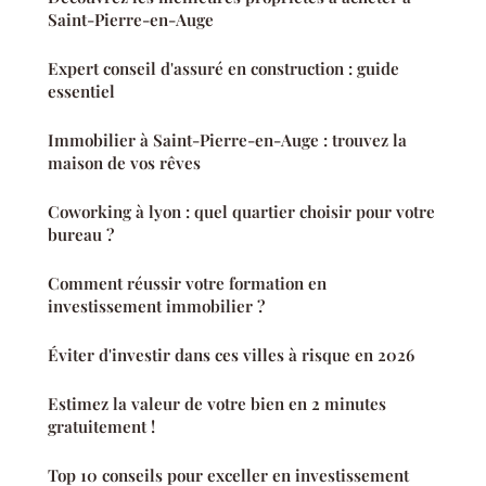
Saint-Pierre-en-Auge
Expert conseil d'assuré en construction : guide
essentiel
Immobilier à Saint-Pierre-en-Auge : trouvez la
maison de vos rêves
Coworking à lyon : quel quartier choisir pour votre
bureau ?
Comment réussir votre formation en
investissement immobilier ?
Éviter d'investir dans ces villes à risque en 2026
Estimez la valeur de votre bien en 2 minutes
gratuitement !
Top 10 conseils pour exceller en investissement