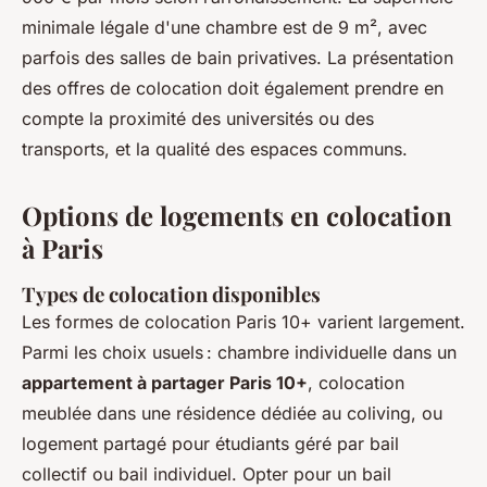
minimale légale d'une chambre est de 9 m², avec
parfois des salles de bain privatives. La présentation
des offres de colocation doit également prendre en
compte la proximité des universités ou des
transports, et la qualité des espaces communs.
Options de logements en colocation
à Paris
Types de colocation disponibles
Les formes de colocation Paris 10+ varient largement.
Parmi les choix usuels : chambre individuelle dans un
appartement à partager Paris 10+
, colocation
meublée dans une résidence dédiée au coliving, ou
logement partagé pour étudiants géré par bail
collectif ou bail individuel. Opter pour un bail