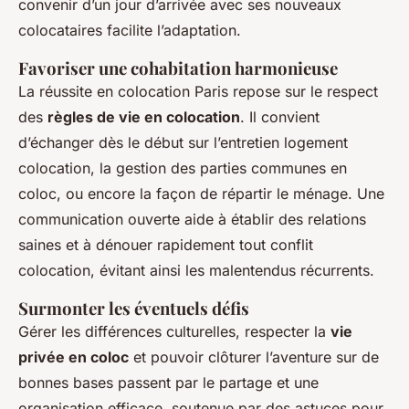
convenir d’un jour d’arrivée avec ses nouveaux
colocataires facilite l’adaptation.
Favoriser une cohabitation harmonieuse
La réussite en colocation Paris repose sur le respect
des
règles de vie en colocation
. Il convient
d’échanger dès le début sur l’entretien logement
colocation, la gestion des parties communes en
coloc, ou encore la façon de répartir le ménage. Une
communication ouverte aide à établir des relations
saines et à dénouer rapidement tout conflit
colocation, évitant ainsi les malentendus récurrents.
Surmonter les éventuels défis
Gérer les différences culturelles, respecter la
vie
privée en coloc
et pouvoir clôturer l’aventure sur de
bonnes bases passent par le partage et une
organisation efficace, soutenue par des astuces pour