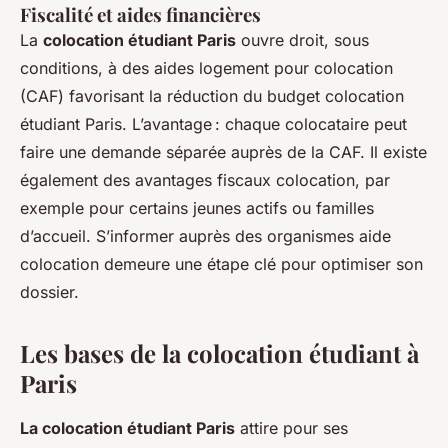
Fiscalité et aides financières
La
colocation étudiant Paris
ouvre droit, sous
conditions, à des aides logement pour colocation
(CAF) favorisant la réduction du budget colocation
étudiant Paris. L’avantage : chaque colocataire peut
faire une demande séparée auprès de la CAF. Il existe
également des avantages fiscaux colocation, par
exemple pour certains jeunes actifs ou familles
d’accueil. S’informer auprès des organismes aide
colocation demeure une étape clé pour optimiser son
dossier.
Les bases de la colocation étudiant à
Paris
La colocation étudiant Paris
attire pour ses