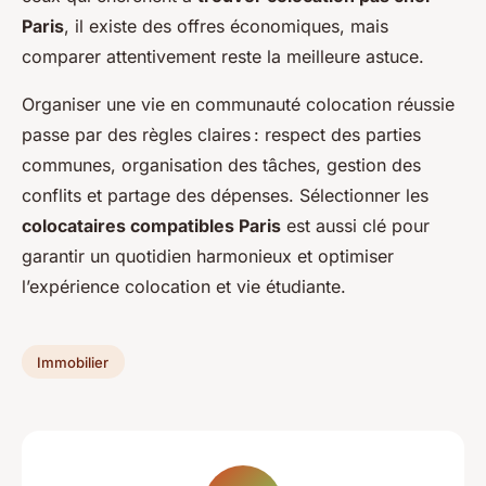
Paris
, il existe des offres économiques, mais
comparer attentivement reste la meilleure astuce.
Organiser une vie en communauté colocation réussie
passe par des règles claires : respect des parties
communes, organisation des tâches, gestion des
conflits et partage des dépenses. Sélectionner les
colocataires compatibles Paris
est aussi clé pour
garantir un quotidien harmonieux et optimiser
l’expérience colocation et vie étudiante.
Immobilier