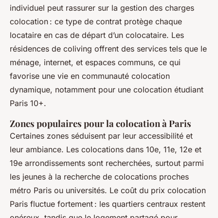
individuel peut rassurer sur la gestion des charges
colocation : ce type de contrat protège chaque
locataire en cas de départ d’un colocataire. Les
résidences de coliving offrent des services tels que le
ménage, internet, et espaces communs, ce qui
favorise une vie en communauté colocation
dynamique, notamment pour une colocation étudiant
Paris 10+.
Zones populaires pour la colocation à Paris
Certaines zones séduisent par leur accessibilité et
leur ambiance. Les colocations dans 10e, 11e, 12e et
19e arrondissements sont recherchées, surtout parmi
les jeunes à la recherche de colocations proches
métro Paris ou universités. Le coût du prix colocation
Paris fluctue fortement : les quartiers centraux restent
onéreux, tandis que le logement partagé pour