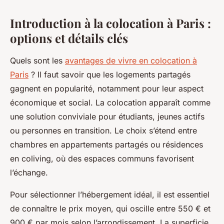
Introduction à la colocation à Paris :
options et détails clés
Quels sont les
avantages de vivre en colocation à
Paris
? Il faut savoir que les logements partagés
gagnent en popularité, notamment pour leur aspect
économique et social. La colocation apparaît comme
une solution conviviale pour étudiants, jeunes actifs
ou personnes en transition. Le choix s’étend entre
chambres en appartements partagés ou résidences
en coliving, où des espaces communs favorisent
l’échange.
Pour sélectionner l’hébergement idéal, il est essentiel
de connaître le prix moyen, qui oscille entre 550 € et
900 € par mois selon l’arrondissement. La superficie