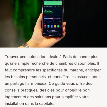
Trouver une colocation idéale à Paris demande plus
qu’une simple recherche de chambres disponibles. Il
faut comprendre les spécificités du marché, anticiper
les besoins personnels, et connaître les astuces pour
un partage harmonieux. Ce guide vous offre des
conseils pratiques, des clés pour choisir le bon
logement et des solutions pour simplifier votre
installation dans la capitale.