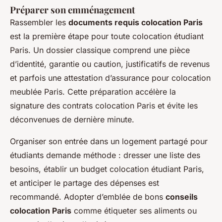
Préparer son emménagement
Rassembler les
documents requis colocation Paris
est la première étape pour toute colocation étudiant
Paris. Un dossier classique comprend une pièce
d’identité, garantie ou caution, justificatifs de revenus
et parfois une attestation d’assurance pour colocation
meublée Paris. Cette préparation accélère la
signature des contrats colocation Paris et évite les
déconvenues de dernière minute.
Organiser son entrée dans un logement partagé pour
étudiants demande méthode : dresser une liste des
besoins, établir un budget colocation étudiant Paris,
et anticiper le partage des dépenses est
recommandé. Adopter d’emblée de bons
conseils
colocation Paris
comme étiqueter ses aliments ou