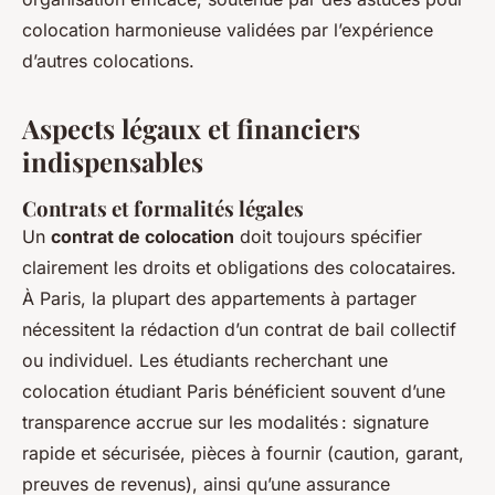
colocation harmonieuse validées par l’expérience
d’autres colocations.
Aspects légaux et financiers
indispensables
Contrats et formalités légales
Un
contrat de colocation
doit toujours spécifier
clairement les droits et obligations des colocataires.
À Paris, la plupart des appartements à partager
nécessitent la rédaction d’un contrat de bail collectif
ou individuel. Les étudiants recherchant une
colocation étudiant Paris bénéficient souvent d’une
transparence accrue sur les modalités : signature
rapide et sécurisée, pièces à fournir (caution, garant,
preuves de revenus), ainsi qu’une assurance