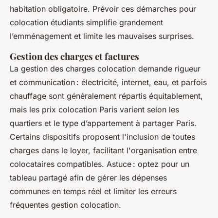
habitation obligatoire. Prévoir ces démarches pour
colocation étudiants simplifie grandement
l’emménagement et limite les mauvaises surprises.
Gestion des charges et factures
La gestion des charges colocation demande rigueur
et communication : électricité, internet, eau, et parfois
chauffage sont généralement répartis équitablement,
mais les prix colocation Paris varient selon les
quartiers et le type d’appartement à partager Paris.
Certains dispositifs proposent l'inclusion de toutes
charges dans le loyer, facilitant l'organisation entre
colocataires compatibles. Astuce : optez pour un
tableau partagé afin de gérer les dépenses
communes en temps réel et limiter les erreurs
fréquentes gestion colocation.