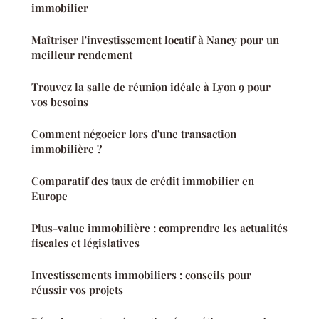
immobilier
Maîtriser l'investissement locatif à Nancy pour un
meilleur rendement
Trouvez la salle de réunion idéale à Lyon 9 pour
vos besoins
Comment négocier lors d'une transaction
immobilière ?
Comparatif des taux de crédit immobilier en
Europe
Plus-value immobilière : comprendre les actualités
fiscales et législatives
Investissements immobiliers : conseils pour
réussir vos projets