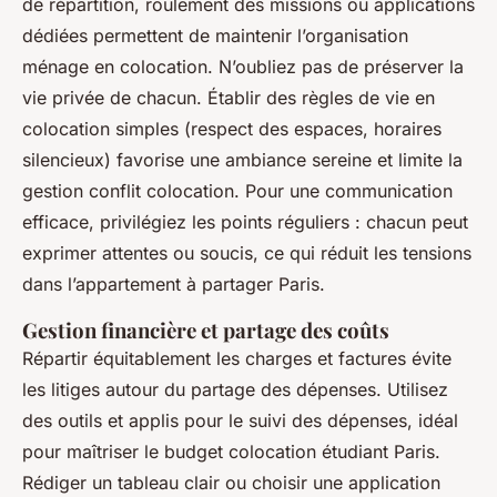
de répartition, roulement des missions ou applications
dédiées permettent de maintenir l’organisation
ménage en colocation. N’oubliez pas de préserver la
vie privée de chacun. Établir des règles de vie en
colocation simples (respect des espaces, horaires
silencieux) favorise une ambiance sereine et limite la
gestion conflit colocation. Pour une communication
efficace, privilégiez les points réguliers : chacun peut
exprimer attentes ou soucis, ce qui réduit les tensions
dans l’appartement à partager Paris.
Gestion financière et partage des coûts
Répartir équitablement les charges et factures évite
les litiges autour du partage des dépenses. Utilisez
des outils et applis pour le suivi des dépenses, idéal
pour maîtriser le budget colocation étudiant Paris.
Rédiger un tableau clair ou choisir une application