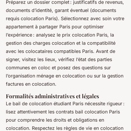
Préparez un dossier complet : justificatifs de revenus,
documents d’identité, garant éventuel (documents
requis colocation Paris). Sélectionnez avec soin votre
appartement à partager Paris pour optimiser
l’expérience : analysez le prix colocation Paris, la
gestion des charges colocation et la compatibilité
avec les colocataires compatibles Paris. Avant de
signer, visitez les lieux, vérifiez l’état des parties
communes en coloc et posez des questions sur
l’organisation ménage en colocation ou sur la gestion
factures en colocation.
Formalités administratives et légales
Le bail de colocation étudiant Paris nécessite rigueur :
lisez attentivement les contrats bail colocation Paris
pour comprendre les droits et obligations en
colocation. Respectez les règles de vie en colocation