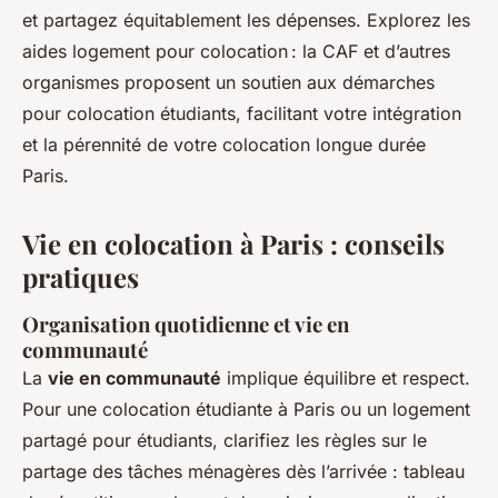
et partagez équitablement les dépenses. Explorez les
aides logement pour colocation : la CAF et d’autres
organismes proposent un soutien aux démarches
pour colocation étudiants, facilitant votre intégration
et la pérennité de votre colocation longue durée
Paris.
Vie en colocation à Paris : conseils
pratiques
Organisation quotidienne et vie en
communauté
La
vie en communauté
implique équilibre et respect.
Pour une colocation étudiante à Paris ou un logement
partagé pour étudiants, clarifiez les règles sur le
partage des tâches ménagères dès l’arrivée : tableau