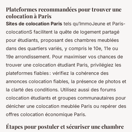
Plateformes recommandées pour trouver une
colocation à Paris
Sites de colocation Paris
tels qu’ImmoJeune et Paris-
colocationS facilitent la quête de logement partagé
pour étudiants, proposant des chambres meublées
dans des quartiers variés, y compris le 10e, 11e ou
19e arrondissement. Pour maximiser vos chances de
trouver une colocation étudiant Paris, privilégiez les
plateformes fiables : vérifiez la cohérence des
annonces colocation fiables, la présence de photos et
la clarté des conditions. Utilisez aussi des forums
colocation étudiants et groupes communautaires pour
dénicher une colocation meublée Paris ou repérer des
offres colocation économique Paris.
Étapes pour postuler et sécuriser une chambre