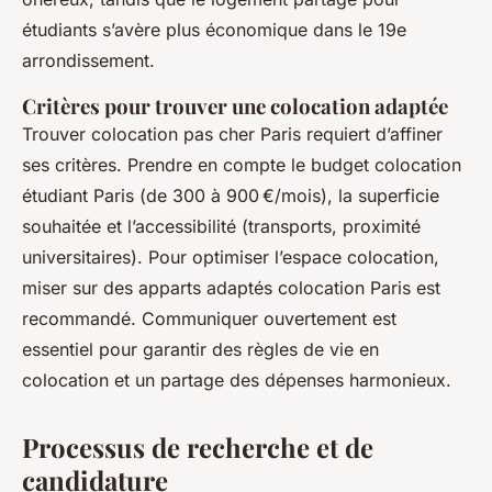
étudiants s’avère plus économique dans le 19e
arrondissement.
Critères pour trouver une colocation adaptée
Trouver colocation pas cher Paris requiert d’affiner
ses critères. Prendre en compte le budget colocation
étudiant Paris (de 300 à 900 €/mois), la superficie
souhaitée et l’accessibilité (transports, proximité
universitaires). Pour optimiser l’espace colocation,
miser sur des apparts adaptés colocation Paris est
recommandé. Communiquer ouvertement est
essentiel pour garantir des règles de vie en
colocation et un partage des dépenses harmonieux.
Processus de recherche et de
candidature