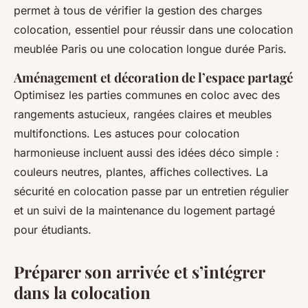
permet à tous de vérifier la gestion des charges
colocation, essentiel pour réussir dans une colocation
meublée Paris ou une colocation longue durée Paris.
Aménagement et décoration de l’espace partagé
Optimisez les parties communes en coloc avec des
rangements astucieux, rangées claires et meubles
multifonctions. Les astuces pour colocation
harmonieuse incluent aussi des idées déco simple :
couleurs neutres, plantes, affiches collectives. La
sécurité en colocation passe par un entretien régulier
et un suivi de la maintenance du logement partagé
pour étudiants.
Préparer son arrivée et s’intégrer
dans la colocation