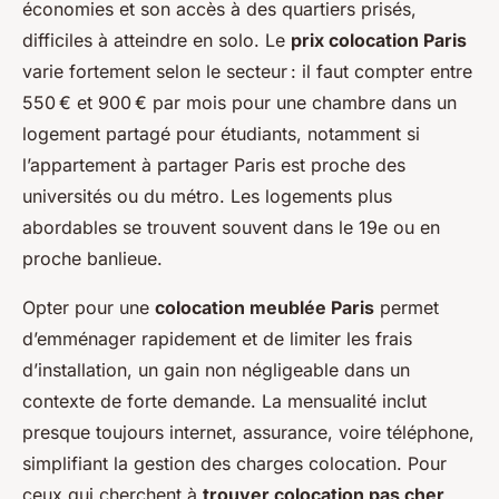
économies et son accès à des quartiers prisés,
difficiles à atteindre en solo. Le
prix colocation Paris
varie fortement selon le secteur : il faut compter entre
550 € et 900 € par mois pour une chambre dans un
logement partagé pour étudiants, notamment si
l’appartement à partager Paris est proche des
universités ou du métro. Les logements plus
abordables se trouvent souvent dans le 19e ou en
proche banlieue.
Opter pour une
colocation meublée Paris
permet
d’emménager rapidement et de limiter les frais
d’installation, un gain non négligeable dans un
contexte de forte demande. La mensualité inclut
presque toujours internet, assurance, voire téléphone,
simplifiant la gestion des charges colocation. Pour
ceux qui cherchent à
trouver colocation pas cher