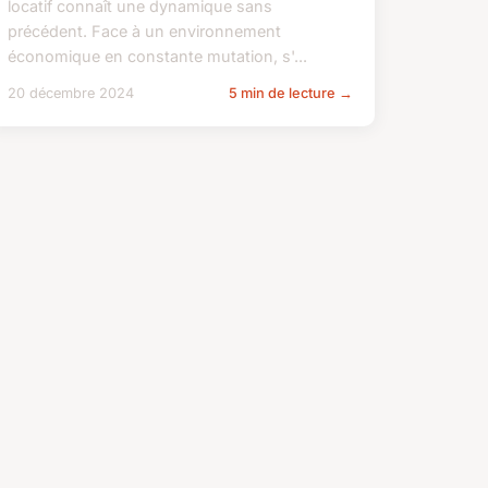
locatif connaît une dynamique sans
précédent. Face à un environnement
économique en constante mutation, s'...
20 décembre 2024
5 min de lecture →