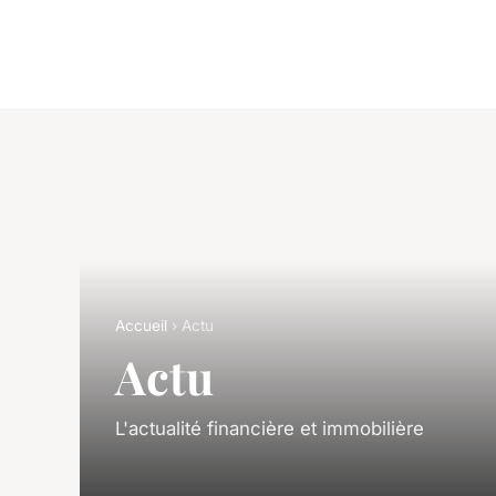
Accueil
› Actu
Actu
L'actualité financière et immobilière